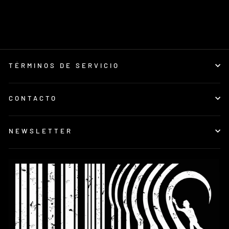
Gorra Mujer
€24,99
TÉRMINOS DE SERVICIO
CONTACTO
NEWSLETTER