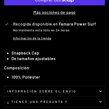
Más opciones de pago
Recogida disponible en
Famara Power Surf
Normalmente está listo en 24 horas
Información de la tienda
Snapback Cap
De tamaños ajustables
Composición:
100% Poliéster
INFORMACIÓN SOBRE EL ENVÍO
¿ TIENES UNA PREGUNTA ?