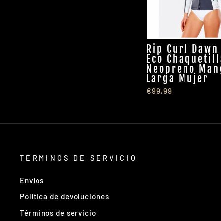
Rip Curl Dawn
Eco Chaquetill
Neopreno Man
Larga Mujer
€99,99
TÉRMINOS DE SERVICIO
Envíos
Política de devoluciones
Términos de servicio