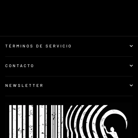
Decades Gorra
Hombre
€22,00
TÉRMINOS DE SERVICIO
CONTACTO
NEWSLETTER