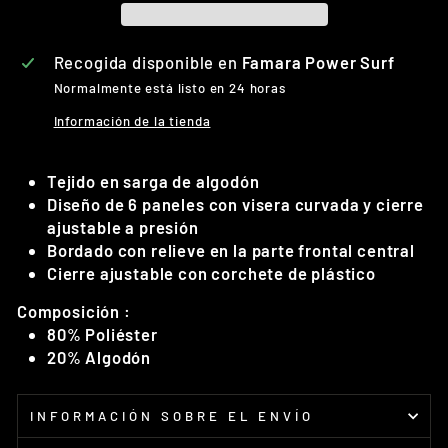
Recogida disponible en
Famara Power Surf
Normalmente está listo en 24 horas
Información de la tienda
Tejido en sarga de algodón
Diseño de 6 paneles con visera curvada y cierre
ajustable a presión
Bordado con relieve en la parte frontal central
Cierre ajustable con corchete de plástico
Composición :
80% Poliéster
20% Algodón
INFORMACIÓN SOBRE EL ENVÍO