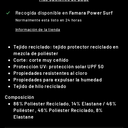
Recogida disponible en
Famara Power Surf
Normalmente está listo en 24 horas
Información de la tienda
Tejido reciclado: tejido protector reciclado en
mezcla de poliéster
Corte: corte muy ceñido
Protección UV: protección solar UPF 50
Propiedades resistentes al cloro
Propiedades para expulsar la humedad
Tejido de hilo reciclado
Composición
86% Poliéster Reciclado, 14% Elastane / 46%
Poliéster , 46% Poliéster Reciclado, 8%
Elastane