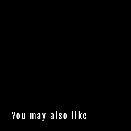
You may also like