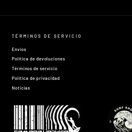
TÉRMINOS DE SERVICIO
Envíos
Política de devoluciones
Términos de servicio
Política de privacidad
Noticias