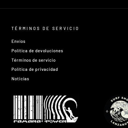
TÉRMINOS DE SERVICIO
Envíos
Política de devoluciones
Términos de servicio
Política de privacidad
Noticias