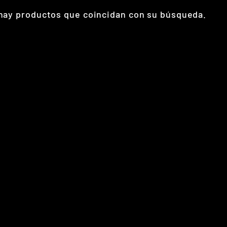
hay productos que coincidan con su búsqueda.