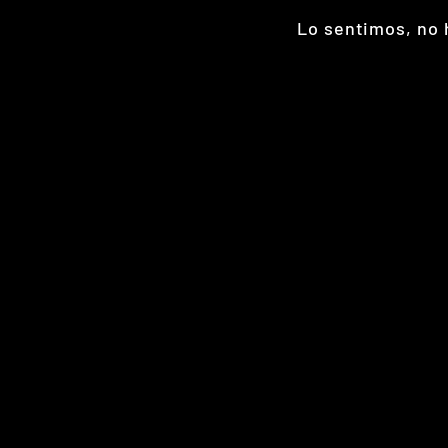
Lo sentimos, no 