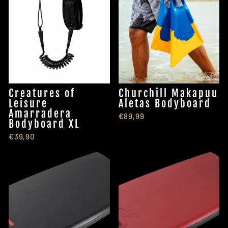
Creatures of
Churchill Makapuu
Leisure
Aletas Bodyboard
Amarradera
€89,99
Bodyboard XL
€39,90