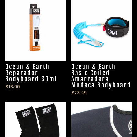
Ocean & Earth
Ocean & Earth
Reparador
Basic Coiled
Bodyboard 30ml
Amarradera
Muñeca Bodyboard
€16,90
€23,99