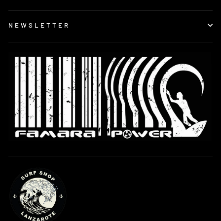
NEWSLETTER