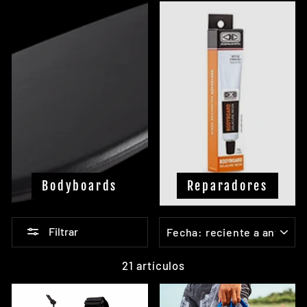
Bodyboards
Reparadores
ORDENAR
Filtrar
21 artículos