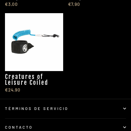
€3,00
€7,90
Creatures of
Leisure Coiled
€24,90
TÉRMINOS DE SERVICIO
CONTACTO