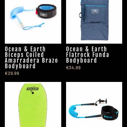
Ocean & Earth
Ocean & Earth
Biceps Coiled
Flatrock Funda
Amarradera Brazo
Bodyboard
Bodyboard
€34,99
€29,99